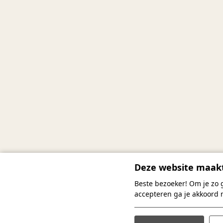
Deze website maakt
Beste bezoeker! Om je zo 
accepteren ga je akkoord 