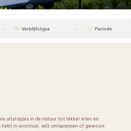
Verblijfstype
Periode
ve uitstapjes in de natuur tot lekker eten en
n hebt in avontuur, wilt ontspannen of gewoon