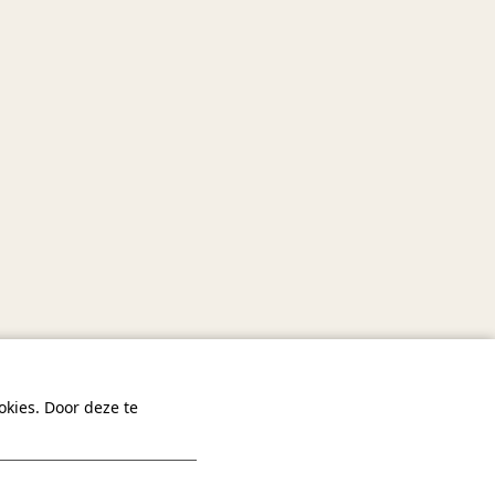
kies. Door deze te