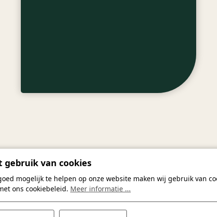
 gebruik van cookies
goed mogelijk te helpen op onze website maken wij gebruik van coo
met ons cookiebeleid.
Meer informatie ...