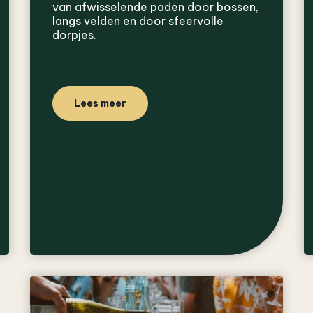
van afwisselende paden door bossen,
langs velden en door sfeervolle
dorpjes.
Lees meer