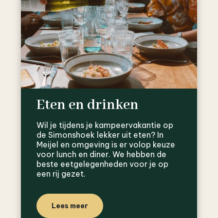
Eten en drinken
Wil je tijdens je kampeervakantie op
de Simonshoek lekker uit eten? In
Meijel en omgeving is er volop keuze
voor lunch en diner. We hebben de
beste eetgelegenheden voor je op
een rij gezet.
Lees meer